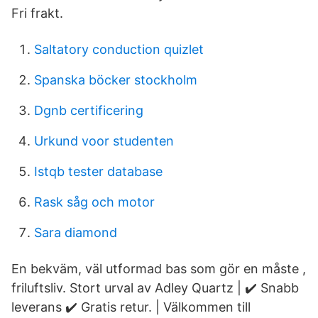
Fri frakt.
Saltatory conduction quizlet
Spanska böcker stockholm
Dgnb certificering
Urkund voor studenten
Istqb tester database
Rask såg och motor
Sara diamond
En bekväm, väl utformad bas som gör en måste ,
friluftsliv. Stort urval av Adley Quartz | ✔️ Snabb
leverans ✔️ Gratis retur. | Välkommen till