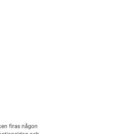
sken firas någon