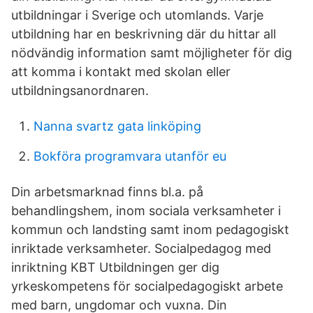
utbildningar i Sverige och utomlands. Varje
utbildning har en beskrivning där du hittar all
nödvändig information samt möjligheter för dig
att komma i kontakt med skolan eller
utbildningsanordnaren.
Nanna svartz gata linköping
Bokföra programvara utanför eu
Din arbetsmarknad finns bl.a. på
behandlingshem, inom sociala verksamheter i
kommun och landsting samt inom pedagogiskt
inriktade verksamheter. Socialpedagog med
inriktning KBT Utbildningen ger dig
yrkeskompetens för socialpedagogiskt arbete
med barn, ungdomar och vuxna. Din