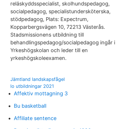
reläskyddsspecialist, skolhundspedagog,
socialpedagog, specialistundersköterska,
stödpedagog, Plats: Expectrum,
Kopparbergsvägen 10, 72213 Västerås.
Stadsmissionens utbildning till
behandlingspedagog/socialpedagog ingår i
Yrkeshögskolan och leder till en
yrkeshögskoleexamen.
Jämtland landskapsfågel
lo utbildningar 2021
Affektiv mottagning 3
Bu basketball
Affiliate sentence