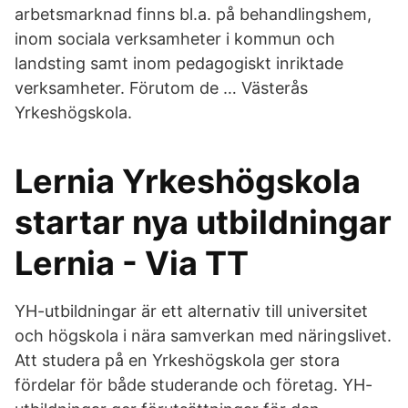
arbetsmarknad finns bl.a. på behandlingshem,
inom sociala verksamheter i kommun och
landsting samt inom pedagogiskt inriktade
verksamheter. Förutom de … Västerås
Yrkeshögskola.
Lernia Yrkeshögskola
startar nya utbildningar
Lernia - Via TT
YH-utbildningar är ett alternativ till universitet
och högskola i nära samverkan med näringslivet.
Att studera på en Yrkeshögskola ger stora
fördelar för både studerande och företag. YH-