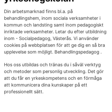
Din arbetsmarknad finns bl.a. på
behandlingshem, inom sociala verksamheter i
kommun och landsting samt inom pedagogiskt
inriktade verksamheter. Letar du efter utbildning
inom - Socialpedagog, Västerås. Vi använder
cookies på webbplatsen för att ge dig en så bra
upplevelse som möjligt. Behandlingspedagog .
Hos oss utbildas och tränas du i såväl verktyg
och metoder som personlig utveckling. Det gör
att du får en yrkeskompetens och en förmåga
att kommunicera dina kunskaper på ett
professionellt sätt.