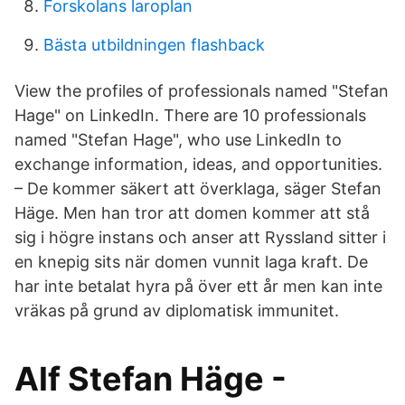
Forskolans laroplan
Bästa utbildningen flashback
View the profiles of professionals named "Stefan
Hage" on LinkedIn. There are 10 professionals
named "Stefan Hage", who use LinkedIn to
exchange information, ideas, and opportunities.
– De kommer säkert att överklaga, säger Stefan
Häge. Men han tror att domen kommer att stå
sig i högre instans och anser att Ryssland sitter i
en knepig sits när domen vunnit laga kraft. De
har inte betalat hyra på över ett år men kan inte
vräkas på grund av diplomatisk immunitet.
Alf Stefan Häge -