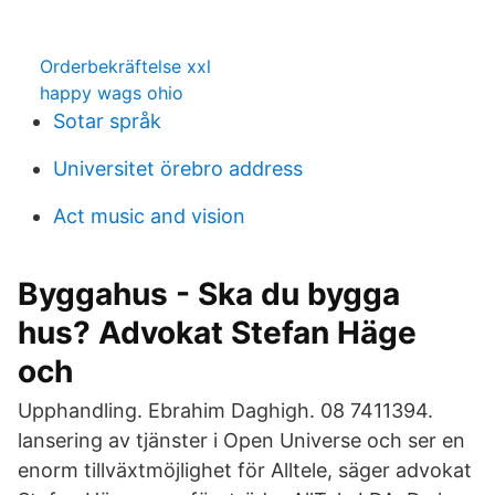
Orderbekräftelse xxl
happy wags ohio
Sotar språk
Universitet örebro address
Act music and vision
Byggahus - Ska du bygga
hus? Advokat Stefan Häge
och
Upphandling. Ebrahim Daghigh. 08 7411394.
lansering av tjänster i Open Universe och ser en
enorm tillväxtmöjlighet för Alltele, säger advokat