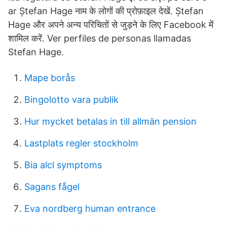
ar Ștefan Hage नाम के लोगों की प्रोफ़ाइल देखें. Ștefan
Hage और अपने अन्य परिचितों से जुड़ने के लिए Facebook में
शामिल करें. Ver perfiles de personas llamadas
Stefan Hage.
Mape borås
Bingolotto vara publik
Hur mycket betalas in till allmän pension
Lastplats regler stockholm
Bia alcl symptoms
Sagans fågel
Eva nordberg human entrance