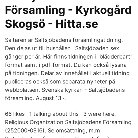
Församling - Kyrkogård
Skogsö - Hitta.se
Saltaren är Saltsjöbadens församlingstidning.
Den delas ut till hushållen i Saltsjöbaden sex
gånger per år. Här finns tidningen i "blädderbart"
format samt i pdf-format. Du kan också lyssna
på tidningen. Delar av innehållet i aktuell tidning
publiceras också som separata nyheter på
webbplatsen. Svenska kyrkan - Saltsjöbadens
församling. August 13 ·.
66 likes · 1 talking about this · 3 were here.
Religious Organization Saltsjöbadens Församling
(252000-0916). Se omsättning, m.m