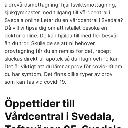
äldrevårdsmottagning, hjärtsviktsmottagning,
sjukgymnaster med tillgång till Vårdcentral i
Svedala online Letar du en vårdcentral i Svedala?
Då vill vi tipsa dig om att istället besöka en
doktor online. De kan hjälpa till med fler besvär
än du tror. Skulle de se att ni behöver
provtagning får du en remiss för det, recept
skickas direkt till apotek så du i lugn och ro kan
Det är viktigt att du lämnar prov för covid-19 om
du har symtom. Det finns olika typer av prov
som kan tas vid covid-19.
Öppettider till
Vårdcentral i Svedala,