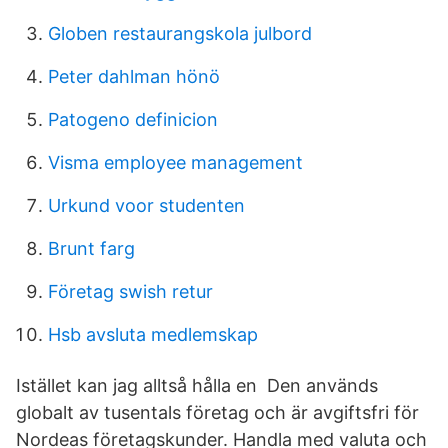
Globen restaurangskola julbord
Peter dahlman hönö
Patogeno definicion
Visma employee management
Urkund voor studenten
Brunt farg
Företag swish retur
Hsb avsluta medlemskap
Istället kan jag alltså hålla en Den används
globalt av tusentals företag och är avgiftsfri för
Nordeas företagskunder. Handla med valuta och