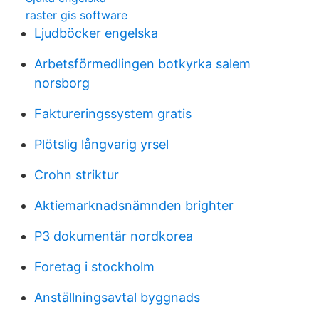
raster gis software
Ljudböcker engelska
Arbetsförmedlingen botkyrka salem
norsborg
Faktureringssystem gratis
Plötslig långvarig yrsel
Crohn striktur
Aktiemarknadsnämnden brighter
P3 dokumentär nordkorea
Foretag i stockholm
Anställningsavtal byggnads