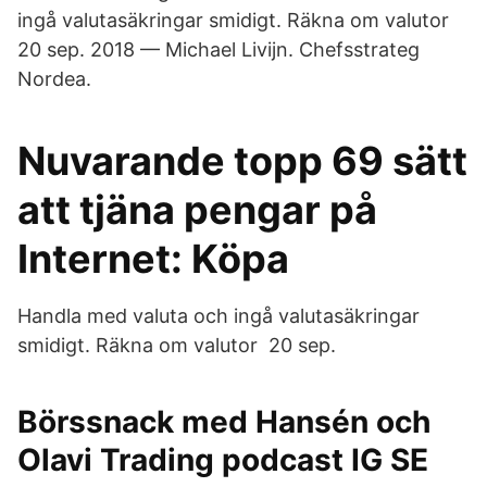
ingå valutasäkringar smidigt. Räkna om valutor
20 sep. 2018 — Michael Livijn. Chefsstrateg
Nordea.
Nuvarande topp 69 sätt
att tjäna pengar på
Internet: Köpa
Handla med valuta och ingå valutasäkringar
smidigt. Räkna om valutor 20 sep.
Börssnack med Hansén och
Olavi Trading podcast IG SE