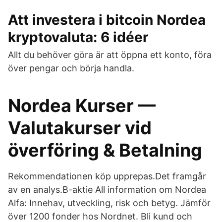
Att investera i bitcoin Nordea
kryptovaluta: 6 idéer
Allt du behöver göra är att öppna ett konto, föra
över pengar och börja handla.
Nordea Kurser —
Valutakurser vid
överföring & Betalning
Rekommendationen köp upprepas.Det framgår
av en analys.B-aktie All information om Nordea
Alfa: Innehav, utveckling, risk och betyg. Jämför
över 1200 fonder hos Nordnet. Bli kund och